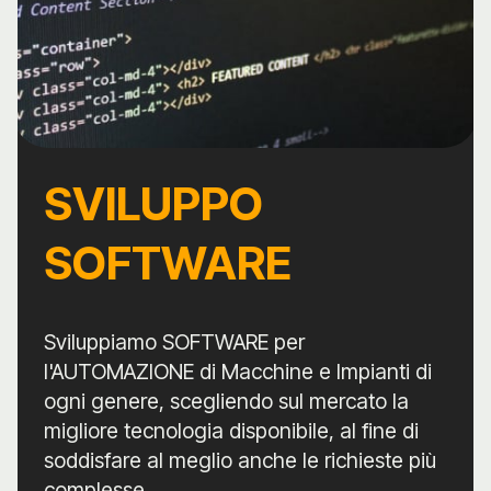
SVILUPPO
SOFTWARE
Sviluppiamo SOFTWARE per
l'AUTOMAZIONE di Macchine e Impianti di
ogni genere, scegliendo sul mercato la
migliore tecnologia disponibile, al fine di
soddisfare al meglio anche le richieste più
complesse.