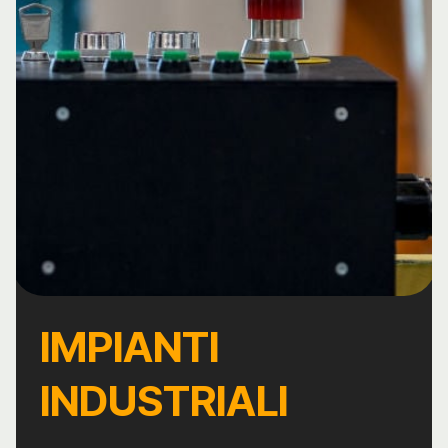
IMPIANTI
INDUSTRIALI