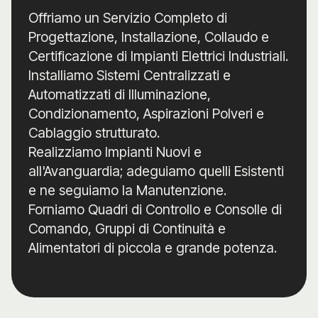
Offriamo un Servizio Completo di
Progettazione, Installazione, Collaudo e
Certificazione di Impianti Elettrici Industriali.
Installiamo Sistemi Centralizzati e
Automatizzati di Illuminazione,
Condizionamento, Aspirazioni Polveri e
Cablaggio strutturato.
Realizziamo Impianti Nuovi e
all'Avanguardia; adeguiamo quelli Esistenti
e ne seguiamo la Manutenzione.
Forniamo Quadri di Controllo e Consolle di
Comando, Gruppi di Continuità e
Alimentatori di piccola e grande potenza.